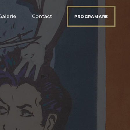
Galerie
Contact
PROGRAMARE